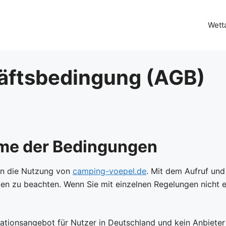
Wett
äftsbedingung (AGB)
me der Bedingungen
ln die Nutzung von
camping-voepel.de
. Mit dem Aufruf und
n zu beachten. Wenn Sie mit einzelnen Regelungen nicht ei
mationsangebot für Nutzer in Deutschland und kein Anbieter