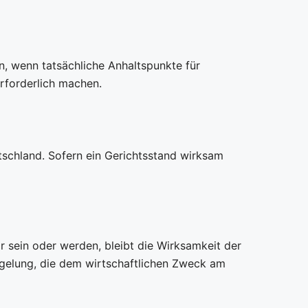
, wenn tatsächliche Anhaltspunkte für
erforderlich machen.
tschland. Sofern ein Gerichtsstand wirksam
 sein oder werden, bleibt die Wirksamkeit der
egelung, die dem wirtschaftlichen Zweck am