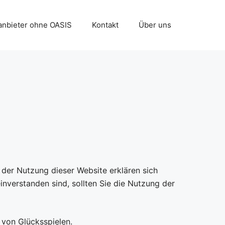
anbieter ohne OASIS
Kontakt
Über uns
 der Nutzung dieser Website erklären sich
nverstanden sind, sollten Sie die Nutzung der
 von Glücksspielen.