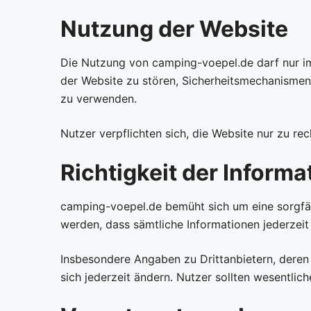
Nutzung der Website
Die Nutzung von camping-voepel.de darf nur im
der Website zu stören, Sicherheitsmechanisme
zu verwenden.
Nutzer verpflichten sich, die Website nur zu 
Richtigkeit der Informa
camping-voepel.de bemüht sich um eine sorgfälti
werden, dass sämtliche Informationen jederzeit v
Insbesondere Angaben zu Drittanbietern, deren
sich jederzeit ändern. Nutzer sollten wesentlic