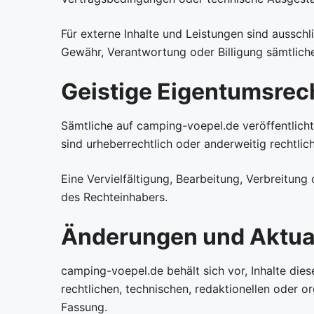
Für externe Inhalte und Leistungen sind ausschl
Gewähr, Verantwortung oder Billigung sämtliche
Geistige Eigentumsrec
Sämtliche auf camping-voepel.de veröffentlicht
sind urheberrechtlich oder anderweitig rechtlic
Eine Vervielfältigung, Bearbeitung, Verbreitun
des Rechteinhabers.
Änderungen und Aktua
camping-voepel.de behält sich vor, Inhalte die
rechtlichen, technischen, redaktionellen oder or
Fassung.