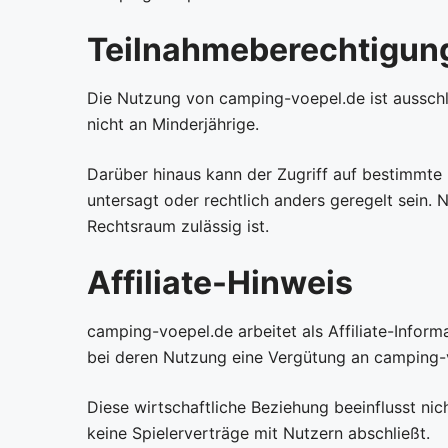
Teilnahmeberechtigung
Die Nutzung von camping-voepel.de ist ausschlie
nicht an Minderjährige.
Darüber hinaus kann der Zugriff auf bestimmte 
untersagt oder rechtlich anders geregelt sein. 
Rechtsraum zulässig ist.
Affiliate-Hinweis
camping-voepel.de arbeitet als Affiliate-Inform
bei deren Nutzung eine Vergütung an camping-v
Diese wirtschaftliche Beziehung beeinflusst ni
keine Spielerverträge mit Nutzern abschließt.