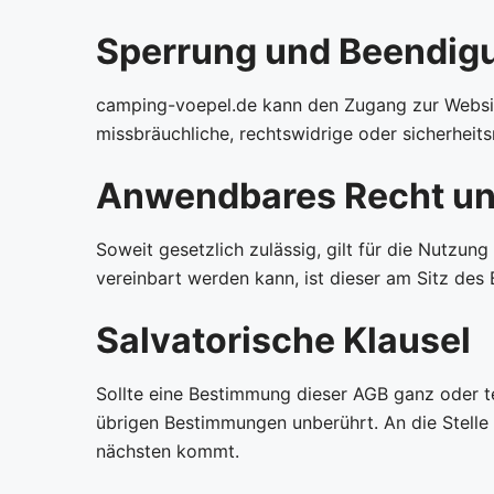
Sperrung und Beendig
camping-voepel.de kann den Zugang zur Websit
missbräuchliche, rechtswidrige oder sicherheit
Anwendbares Recht un
Soweit gesetzlich zulässig, gilt für die Nutzu
vereinbart werden kann, ist dieser am Sitz des 
Salvatorische Klausel
Sollte eine Bestimmung dieser AGB ganz oder te
übrigen Bestimmungen unberührt. An die Stelle 
nächsten kommt.