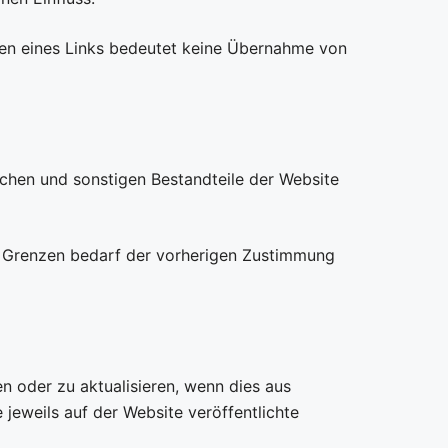
etzen eines Links bedeutet keine Übernahme von
ichen und sonstigen Bestandteile der Website
en Grenzen bedarf der vorherigen Zustimmung
n oder zu aktualisieren, wenn dies aus
 jeweils auf der Website veröffentlichte